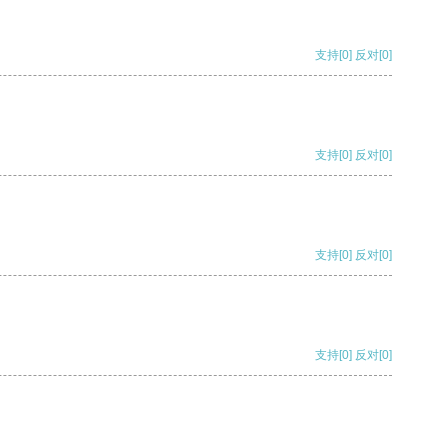
支持
[0]
反对
[0]
支持
[0]
反对
[0]
支持
[0]
反对
[0]
支持
[0]
反对
[0]