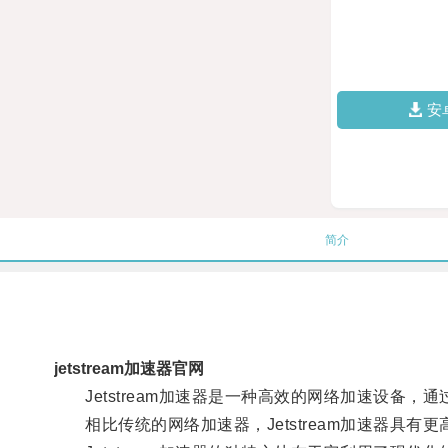
安
简介
jetstream加速器官网
Jetstream加速器是一种高效的网络加速设备
相比传统的网络加速器，Jetstream加速器具有