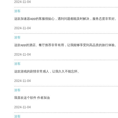
2024-11-04
游客
这款加速器app的客服很贴心，遇到问题都能及时解决，服务态度非常好。
2024-11-04
游客
这款app的酒店、餐厅推荐非常有用，让我能够享受到高品质的旅行体验。
2024-11-04
游客
这款游戏的剧情非常感人，让我久久不能忘怀。
2024-11-04
游客
我喜欢这个软件 作者加油
2024-11-04
游客