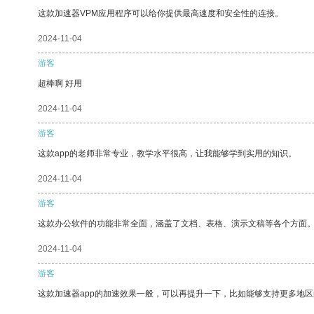
这款加速器VPM应用程序可以给你提供最高速度和安全性的连接。
2024-11-04
游客
超棒啊 好用
2024-11-04
游客
这款app的老师非常专业，教学水平很高，让我能够学到实用的知识。
2024-11-04
游客
这款办公软件的功能非常全面，涵盖了文档、表格、演示文稿等各个方面
2024-11-04
游客
这款加速器app的加速效果一般，可以再提升一下，比如能够支持更多地