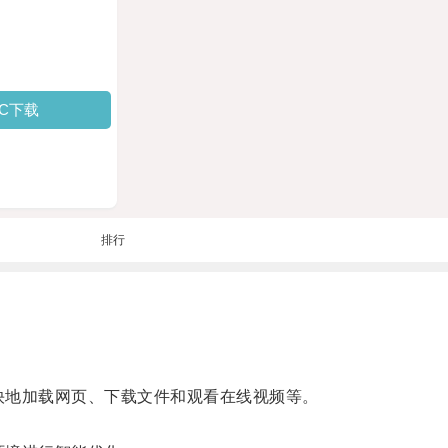
PC下载
排行
更快地加载网页、下载文件和观看在线视频等。