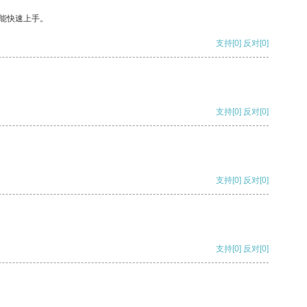
能快速上手。
支持
[0]
反对
[0]
支持
[0]
反对
[0]
支持
[0]
反对
[0]
支持
[0]
反对
[0]