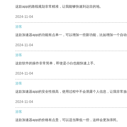
这款app的路线规划非常精准，让我能够快速到达目的地。
2024-11-04
游客
这款加速器app的功能有点单一，可以增加一些新功能，比如增加一个自
2024-11-04
游客
这款软件的操作非常简单，即使是小白也能快速上手。
2024-11-04
游客
这款加速器app的安全性很高，使用过程中不会泄露个人信息，让我非常放
2024-11-04
游客
这款加速器app的价格有点贵，可以适当降低一些，这样会更加亲民。