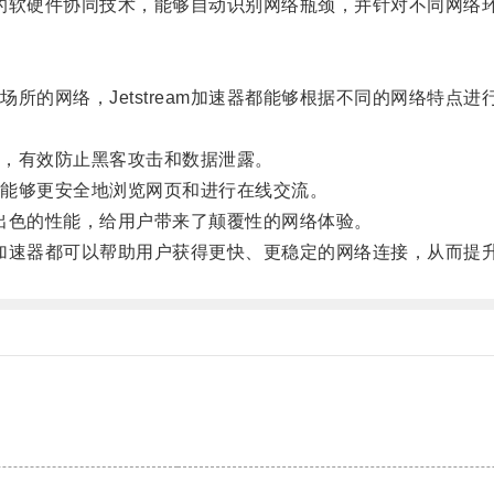
代化的软硬件协同技术，能够自动识别网络瓶颈，并针对不同网络
的网络，Jetstream加速器都能够根据不同的网络特点进
，有效防止黑客攻击和数据泄露。
能够更安全地浏览网页和进行在线交流。
和出色的性能，给用户带来了颠覆性的网络体验。
am加速器都可以帮助用户获得更快、更稳定的网络连接，从而提