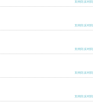
支持
[0]
反对
[0]
支持
[0]
反对
[0]
支持
[0]
反对
[0]
支持
[0]
反对
[0]
支持
[0]
反对
[0]