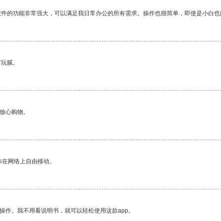
软件的功能非常强大，可以满足我日常办公的所有需求。操作也很简单，即使是小白也
有玩腻。
够放心购物。
你在网络上自由移动。
操作。我不用看说明书，就可以轻松使用这款app。