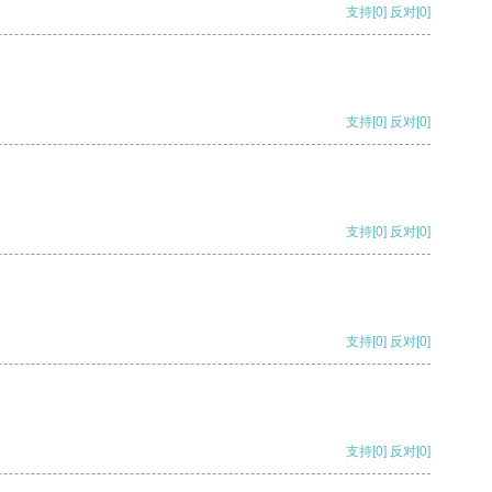
支持
[0]
反对
[0]
支持
[0]
反对
[0]
支持
[0]
反对
[0]
支持
[0]
反对
[0]
支持
[0]
反对
[0]