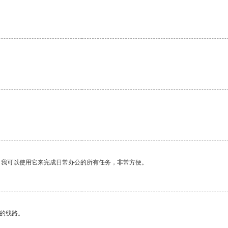
。我可以使用它来完成日常办公的所有任务，非常方便。
区的线路。