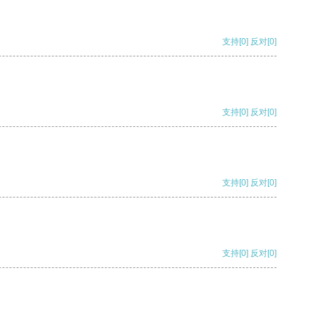
支持
[0]
反对
[0]
支持
[0]
反对
[0]
支持
[0]
反对
[0]
支持
[0]
反对
[0]