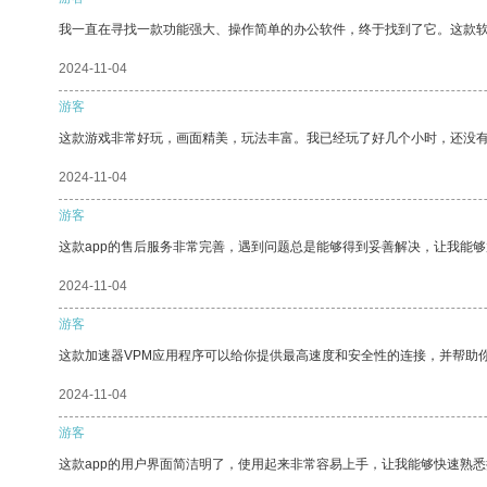
我一直在寻找一款功能强大、操作简单的办公软件，终于找到了它。这款
2024-11-04
游客
这款游戏非常好玩，画面精美，玩法丰富。我已经玩了好几个小时，还没
2024-11-04
游客
这款app的售后服务非常完善，遇到问题总是能够得到妥善解决，让我能
2024-11-04
游客
这款加速器VPM应用程序可以给你提供最高速度和安全性的连接，并帮助
2024-11-04
游客
这款app的用户界面简洁明了，使用起来非常容易上手，让我能够快速熟悉