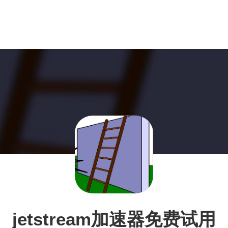
jetstream加速器免费试用