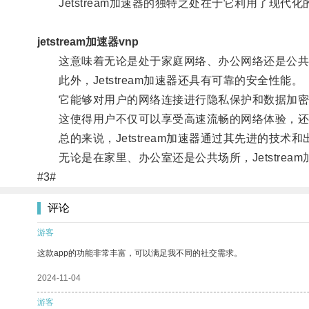
Jetstream加速器的独特之处在于它利用了现
jetstream加速器vnp
这意味着无论是处于家庭网络、办公网络还是公共场所
此外，Jetstream加速器还具有可靠的安全性能。
它能够对用户的网络连接进行隐私保护和数据加密
这使得用户不仅可以享受高速流畅的网络体验，还
总的来说，Jetstream加速器通过其先进的技术
无论是在家里、办公室还是公共场所，Jetstre
#3#
评论
游客
这款app的功能非常丰富，可以满足我不同的社交需求。
2024-11-04
游客