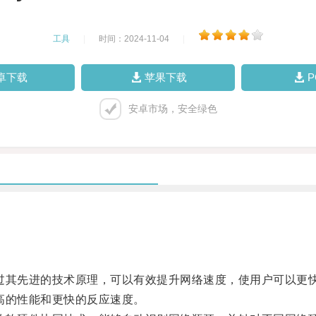
工具
|
时间：2024-11-04
|
卓下载
苹果下载
安卓市场，安全绿色
，通过其先进的技术原理，可以有效提升网络速度，使用户可以
更高的性能和更快的反应速度。