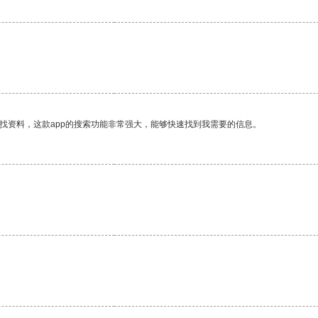
找资料，这款app的搜索功能非常强大，能够快速找到我需要的信息。