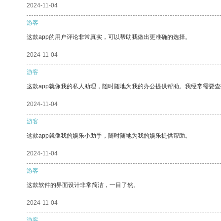
2024-11-04
游客
这款app的用户评论非常真实，可以帮助我做出更准确的选择。
2024-11-04
游客
这款app就像我的私人助理，随时随地为我的办公提供帮助。我经常需要查
2024-11-04
游客
这款app就像我的娱乐小助手，随时随地为我的娱乐提供帮助。
2024-11-04
游客
这款软件的界面设计非常简洁，一目了然。
2024-11-04
游客